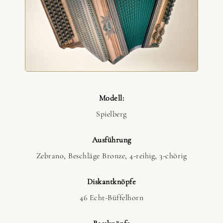
Modell:
Spielberg
Ausführung
Zebrano, Beschläge Bronze, 4-reihig, 3-chörig
Diskantknöpfe
46 Echt-Büffelhorn