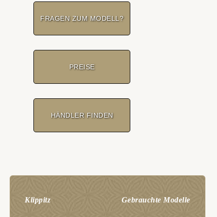
FRAGEN ZUM MODELL?
PREISE
HÄNDLER FINDEN
Klippitz
Gebrauchte Modelle