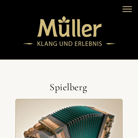
Spielberg