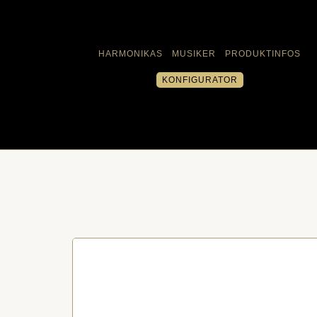
HARMONIKAS
MUSIKER
PRODUKTINFOS
KONFIGURATOR