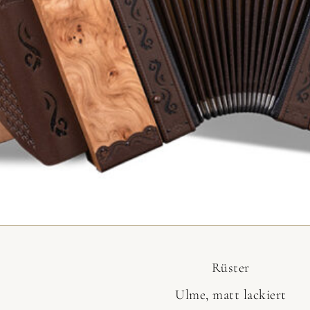
Rüster
Ulme, matt lackiert