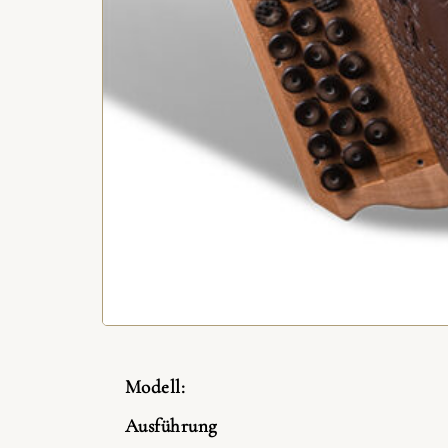
Modell:
Ausführung