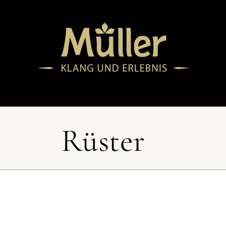
Rüster