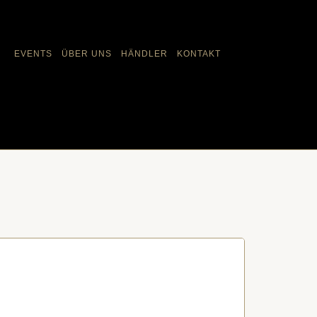
EVENTS
ÜBER UNS
HÄNDLER
KONTAKT