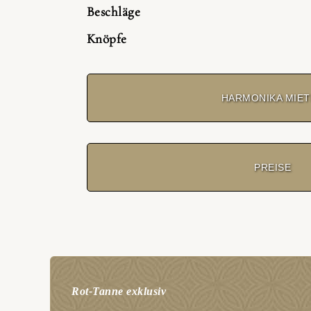
Beschläge
Knöpfe
HARMONIKA MIE
PREISE
Rot-Tanne exklusiv