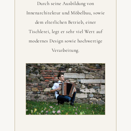
Durch seine Ausbildung von
Innenarchitektur und Möbelbau, sowie
dem elterlichen Betrieb, einer
Tischlerei, legt er sehr viel Wert auf
modernes Design sowie hochwertige
Verarbeitung.