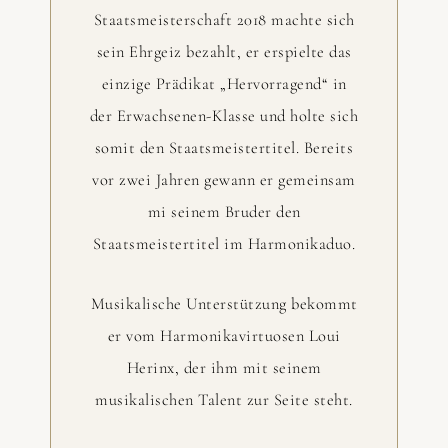
Staatsmeisterschaft 2018 machte sich
sein Ehrgeiz bezahlt, er erspielte das
einzige Prädikat „Hervorragend“ in
der Erwachsenen-Klasse und holte sich
somit den Staatsmeistertitel. Bereits
vor zwei Jahren gewann er gemeinsam
mi seinem Bruder den
Staatsmeistertitel im Harmonikaduo.
Musikalische Unterstützung bekommt
er vom Harmonikavirtuosen Loui
Herinx, der ihm mit seinem
musikalischen Talent zur Seite steht.