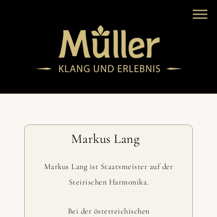
Markus Lang
Markus Lang ist Staatsmeister auf der
Steirischen Harmonika.
Bei der österreichischen