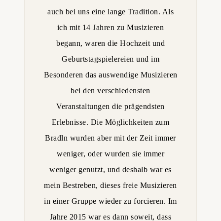
auch bei uns eine lange Tradition. Als
ich mit 14 Jahren zu Musizieren
begann, waren die Hochzeit und
Geburtstagspielereien und im
Besonderen das auswendige Musizieren
bei den verschiedensten
Veranstaltungen die prägendsten
Erlebnisse. Die Möglichkeiten zum
Bradln wurden aber mit der Zeit immer
weniger, oder wurden sie immer
weniger genutzt, und deshalb war es
mein Bestreben, dieses freie Musizieren
in einer Gruppe wieder zu forcieren. Im
Jahre 2015 war es dann soweit, dass