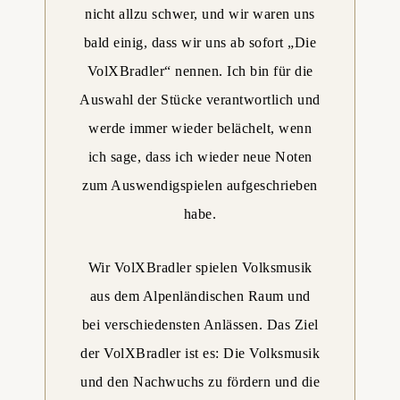
nicht allzu schwer, und wir waren uns
bald einig, dass wir uns ab sofort „Die
VolXBradler“ nennen. Ich bin für die
Auswahl der Stücke verantwortlich und
werde immer wieder belächelt, wenn
ich sage, dass ich wieder neue Noten
zum Auswendigspielen aufgeschrieben
habe.
Wir VolXBradler spielen Volksmusik
aus dem Alpenländischen Raum und
bei verschiedensten Anlässen. Das Ziel
der VolXBradler ist es: Die Volksmusik
und den Nachwuchs zu fördern und die