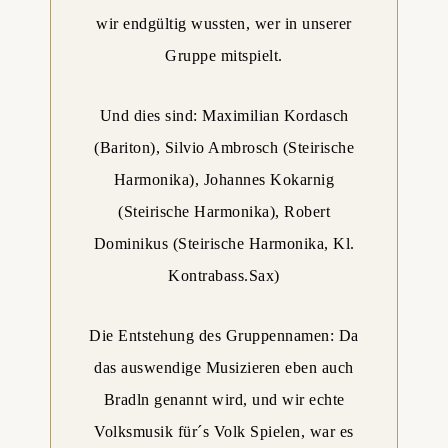
wir endgültig wussten, wer in unserer
Gruppe mitspielt.
Und dies sind: Maximilian Kordasch
(Bariton), Silvio Ambrosch (Steirische
Harmonika), Johannes Kokarnig
(Steirische Harmonika), Robert
Dominikus (Steirische Harmonika, Kl.
Kontrabass.Sax)
Die Entstehung des Gruppennamen: Da
das auswendige Musizieren eben auch
Bradln genannt wird, und wir echte
Volksmusik für´s Volk Spielen, war es