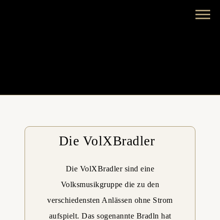
Die VolXBradler
Die VolXBradler sind eine
Volksmusikgruppe die zu den
verschiedensten Anlässen ohne Strom
aufspielt. Das sogenannte Bradln hat