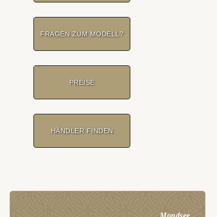
FRAGEN ZUM MODELL?
PREISE
HÄNDLER FINDEN
Mondsee