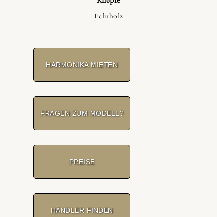
Knöpfe
Echtholz
HARMONIKA MIETEN
FRAGEN ZUM MODELL?
PREISE
HÄNDLER FINDEN