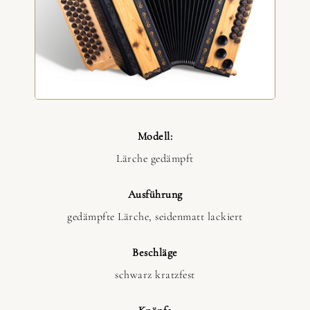
Modell:
Lärche gedämpft
Ausführung
gedämpfte Lärche, seidenmatt lackiert
Beschläge
schwarz kratzfest